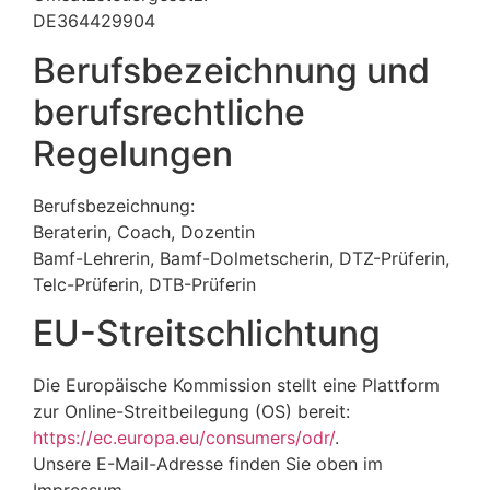
DE364429904
Berufsbezeichnung und
berufsrechtliche
Regelungen
Berufsbezeichnung:
Beraterin, Coach, Dozentin
Bamf-Lehrerin, Bamf-Dolmetscherin, DTZ-Prüferin,
Telc-Prüferin, DTB-Prüferin
EU-Streitschlichtung
Die Europäische Kommission stellt eine Plattform
zur Online-Streitbeilegung (OS) bereit:
https://ec.europa.eu/consumers/odr/
.
Unsere E-Mail-Adresse finden Sie oben im