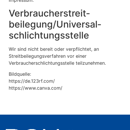
Impressum.
Verbraucher­streit­
beilegung/Universal­
schlichtungs­stelle
Wir sind nicht bereit oder verpflichtet, an
Streitbeilegungsverfahren vor einer
Verbraucherschlichtungsstelle teilzunehmen.
Bildquelle:
https://de.123rf.com/
https://www.canva.com/