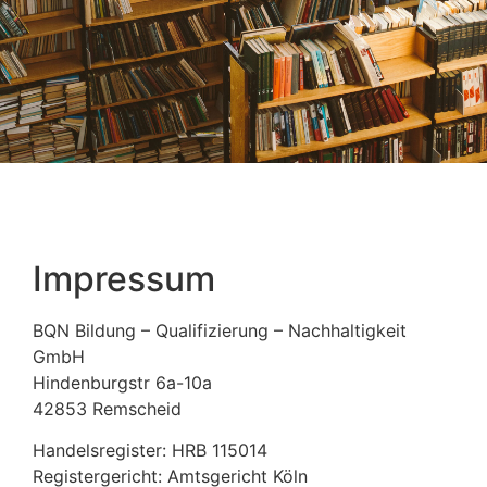
Impressum
BQN Bildung – Qualifizierung – Nachhaltigkeit
GmbH
Hindenburgstr 6a-10a
42853 Remscheid
Handelsregister: HRB 115014
Registergericht: Amtsgericht Köln