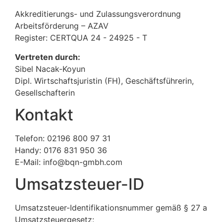
Akkreditierungs- und Zulassungsverordnung
Arbeitsförderung – AZAV
Register: CERTQUA 24 - 24925 - T
Vertreten durch:
Sibel Nacak-Koyun
Dipl. Wirtschaftsjuristin (FH), Geschäftsführerin,
Gesellschafterin
Kontakt
Telefon: 02196 800 97 31
Handy: 0176 831 950 36
E-Mail: info@bqn-gmbh.com
Umsatzsteuer-ID
Umsatzsteuer-Identifikationsnummer gemäß § 27 a
Umsatzsteuergesetz: