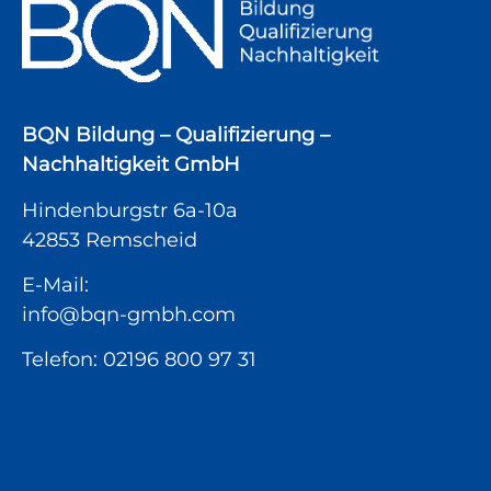
BQN Bildung – Qualifizierung –
Nachhaltigkeit GmbH
Hindenburgstr 6a-10a
42853 Remscheid
E-Mail:
info@bqn-gmbh.com
Telefon:
02196 800 97 31