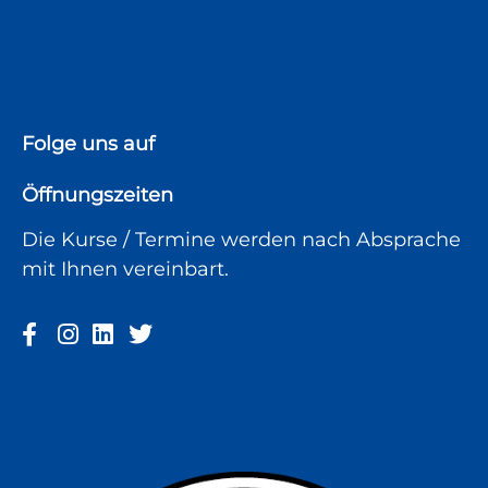
Folge uns auf
Öffnungszeiten
Die Kurse / Termine werden nach Absprache
mit Ihnen vereinbart.