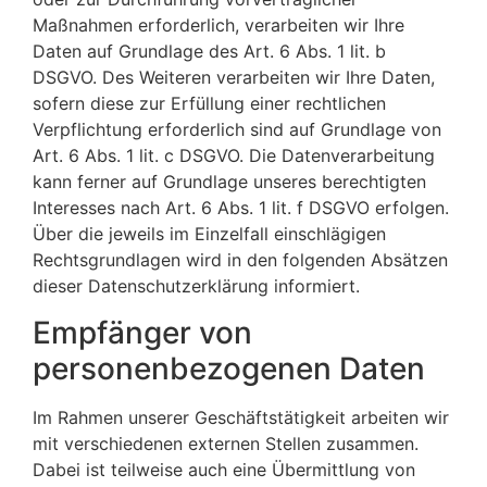
Maßnahmen erforderlich, verarbeiten wir Ihre
Daten auf Grundlage des Art. 6 Abs. 1 lit. b
DSGVO. Des Weiteren verarbeiten wir Ihre Daten,
sofern diese zur Erfüllung einer rechtlichen
Verpflichtung erforderlich sind auf Grundlage von
Art. 6 Abs. 1 lit. c DSGVO. Die Datenverarbeitung
kann ferner auf Grundlage unseres berechtigten
Interesses nach Art. 6 Abs. 1 lit. f DSGVO erfolgen.
Über die jeweils im Einzelfall einschlägigen
Rechtsgrundlagen wird in den folgenden Absätzen
dieser Datenschutzerklärung informiert.
Empfänger von
personenbezogenen Daten
Im Rahmen unserer Geschäftstätigkeit arbeiten wir
mit verschiedenen externen Stellen zusammen.
Dabei ist teilweise auch eine Übermittlung von