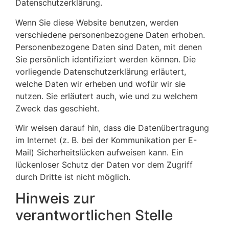
Datenschutzerklärung.
Wenn Sie diese Website benutzen, werden
verschiedene personenbezogene Daten erhoben.
Personenbezogene Daten sind Daten, mit denen
Sie persönlich identifiziert werden können. Die
vorliegende Datenschutzerklärung erläutert,
welche Daten wir erheben und wofür wir sie
nutzen. Sie erläutert auch, wie und zu welchem
Zweck das geschieht.
Wir weisen darauf hin, dass die Datenübertragung
im Internet (z. B. bei der Kommunikation per E-
Mail) Sicherheitslücken aufweisen kann. Ein
lückenloser Schutz der Daten vor dem Zugriff
durch Dritte ist nicht möglich.
Hinweis zur
verantwortlichen Stelle