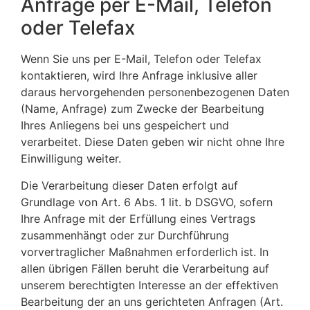
Anfrage per E-Mail, Telefon
oder Telefax
Wenn Sie uns per E-Mail, Telefon oder Telefax
kontaktieren, wird Ihre Anfrage inklusive aller
daraus hervorgehenden personenbezogenen Daten
(Name, Anfrage) zum Zwecke der Bearbeitung
Ihres Anliegens bei uns gespeichert und
verarbeitet. Diese Daten geben wir nicht ohne Ihre
Einwilligung weiter.
Die Verarbeitung dieser Daten erfolgt auf
Grundlage von Art. 6 Abs. 1 lit. b DSGVO, sofern
Ihre Anfrage mit der Erfüllung eines Vertrags
zusammenhängt oder zur Durchführung
vorvertraglicher Maßnahmen erforderlich ist. In
allen übrigen Fällen beruht die Verarbeitung auf
unserem berechtigten Interesse an der effektiven
Bearbeitung der an uns gerichteten Anfragen (Art.