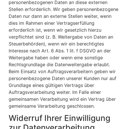
personenbezogenen Daten an diese externen
Stellen erforderlich. Wir geben personenbezogene
Daten nur dann an externe Stellen weiter, wenn
dies im Rahmen einer Vertragserfüllung
erforderlich ist, wenn wir gesetzlich hierzu
verpflichtet sind (z. B. Weitergabe von Daten an
Steuerbehörden), wenn wir ein berechtigtes
Interesse nach Art. 6 Abs. 1 lit. f DSGVO an der
Weitergabe haben oder wenn eine sonstige
Rechtsgrundlage die Datenweitergabe erlaubt.
Beim Einsatz von Auftragsverarbeitern geben wir
personenbezogene Daten unserer Kunden nur auf
Grundlage eines gültigen Vertrags über
Auftragsverarbeitung weiter. Im Falle einer
gemeinsamen Verarbeitung wird ein Vertrag über
gemeinsame Verarbeitung geschlossen.
Widerruf Ihrer Einwilligung
zur Datenverarbeitung