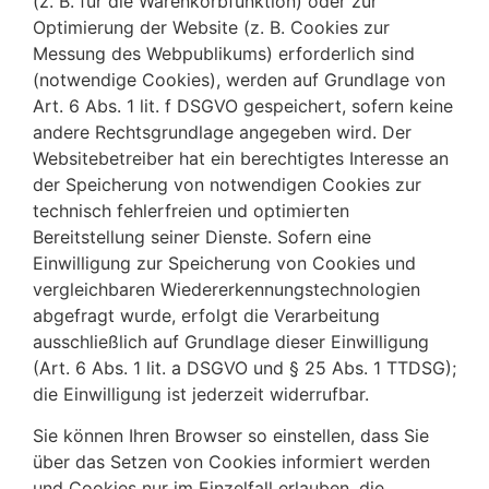
(z. B. für die Warenkorbfunktion) oder zur
Optimierung der Website (z. B. Cookies zur
Messung des Webpublikums) erforderlich sind
(notwendige Cookies), werden auf Grundlage von
Art. 6 Abs. 1 lit. f DSGVO gespeichert, sofern keine
andere Rechtsgrundlage angegeben wird. Der
Websitebetreiber hat ein berechtigtes Interesse an
der Speicherung von notwendigen Cookies zur
technisch fehlerfreien und optimierten
Bereitstellung seiner Dienste. Sofern eine
Einwilligung zur Speicherung von Cookies und
vergleichbaren Wiedererkennungstechnologien
abgefragt wurde, erfolgt die Verarbeitung
ausschließlich auf Grundlage dieser Einwilligung
(Art. 6 Abs. 1 lit. a DSGVO und § 25 Abs. 1 TTDSG);
die Einwilligung ist jederzeit widerrufbar.
Sie können Ihren Browser so einstellen, dass Sie
über das Setzen von Cookies informiert werden
und Cookies nur im Einzelfall erlauben, die