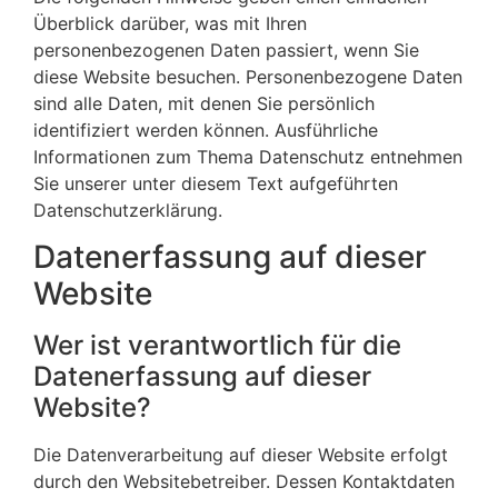
Überblick darüber, was mit Ihren
personenbezogenen Daten passiert, wenn Sie
diese Website besuchen. Personenbezogene Daten
sind alle Daten, mit denen Sie persönlich
identifiziert werden können. Ausführliche
Informationen zum Thema Datenschutz entnehmen
Sie unserer unter diesem Text aufgeführten
Datenschutzerklärung.
Datenerfassung auf dieser
Website
Wer ist verantwortlich für die
Datenerfassung auf dieser
Website?
Die Datenverarbeitung auf dieser Website erfolgt
durch den Websitebetreiber. Dessen Kontaktdaten