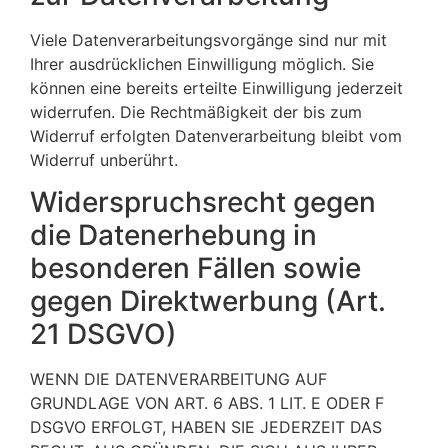
Viele Datenverarbeitungsvorgänge sind nur mit
Ihrer ausdrücklichen Einwilligung möglich. Sie
können eine bereits erteilte Einwilligung jederzeit
widerrufen. Die Rechtmäßigkeit der bis zum
Widerruf erfolgten Datenverarbeitung bleibt vom
Widerruf unberührt.
Widerspruchsrecht gegen
die Datenerhebung in
besonderen Fällen sowie
gegen Direktwerbung (Art.
21 DSGVO)
WENN DIE DATENVERARBEITUNG AUF
GRUNDLAGE VON ART. 6 ABS. 1 LIT. E ODER F
DSGVO ERFOLGT, HABEN SIE JEDERZEIT DAS