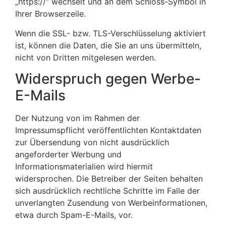
„https://“ wechselt und an dem Schloss-Symbol in
Ihrer Browserzeile.
Wenn die SSL- bzw. TLS-Verschlüsselung aktiviert
ist, können die Daten, die Sie an uns übermitteln,
nicht von Dritten mitgelesen werden.
Widerspruch gegen Werbe-
E-Mails
Der Nutzung von im Rahmen der
Impressumspflicht veröffentlichten Kontaktdaten
zur Übersendung von nicht ausdrücklich
angeforderter Werbung und
Informationsmaterialien wird hiermit
widersprochen. Die Betreiber der Seiten behalten
sich ausdrücklich rechtliche Schritte im Falle der
unverlangten Zusendung von Werbeinformationen,
etwa durch Spam-E-Mails, vor.