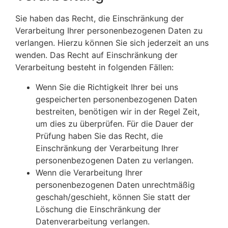
Sie haben das Recht, die Einschränkung der
Verarbeitung Ihrer personenbezogenen Daten zu
verlangen. Hierzu können Sie sich jederzeit an uns
wenden. Das Recht auf Einschränkung der
Verarbeitung besteht in folgenden Fällen:
Wenn Sie die Richtigkeit Ihrer bei uns
gespeicherten personenbezogenen Daten
bestreiten, benötigen wir in der Regel Zeit,
um dies zu überprüfen. Für die Dauer der
Prüfung haben Sie das Recht, die
Einschränkung der Verarbeitung Ihrer
personenbezogenen Daten zu verlangen.
Wenn die Verarbeitung Ihrer
personenbezogenen Daten unrechtmäßig
geschah/geschieht, können Sie statt der
Löschung die Einschränkung der
Datenverarbeitung verlangen.