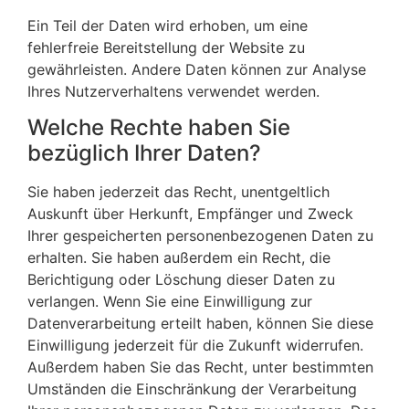
Ein Teil der Daten wird erhoben, um eine
fehlerfreie Bereitstellung der Website zu
gewährleisten. Andere Daten können zur Analyse
Ihres Nutzerverhaltens verwendet werden.
Welche Rechte haben Sie
bezüglich Ihrer Daten?
Sie haben jederzeit das Recht, unentgeltlich
Auskunft über Herkunft, Empfänger und Zweck
Ihrer gespeicherten personenbezogenen Daten zu
erhalten. Sie haben außerdem ein Recht, die
Berichtigung oder Löschung dieser Daten zu
verlangen. Wenn Sie eine Einwilligung zur
Datenverarbeitung erteilt haben, können Sie diese
Einwilligung jederzeit für die Zukunft widerrufen.
Außerdem haben Sie das Recht, unter bestimmten
Umständen die Einschränkung der Verarbeitung