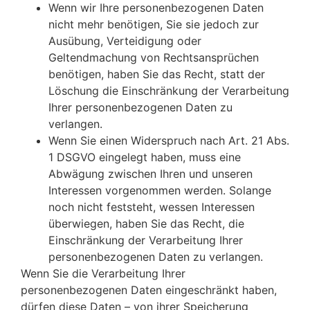
Wenn wir Ihre personenbezogenen Daten
nicht mehr benötigen, Sie sie jedoch zur
Ausübung, Verteidigung oder
Geltendmachung von Rechtsansprüchen
benötigen, haben Sie das Recht, statt der
Löschung die Einschränkung der Verarbeitung
Ihrer personenbezogenen Daten zu
verlangen.
Wenn Sie einen Widerspruch nach Art. 21 Abs.
1 DSGVO eingelegt haben, muss eine
Abwägung zwischen Ihren und unseren
Interessen vorgenommen werden. Solange
noch nicht feststeht, wessen Interessen
überwiegen, haben Sie das Recht, die
Einschränkung der Verarbeitung Ihrer
personenbezogenen Daten zu verlangen.
Wenn Sie die Verarbeitung Ihrer
personenbezogenen Daten eingeschränkt haben,
dürfen diese Daten – von ihrer Speicherung