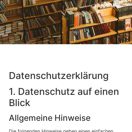
Datenschutz­erklärung
1. Datenschutz auf einen
Blick
Allgemeine Hinweise
Die folgenden Hinweise geben einen einfachen