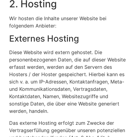
2. Hosting
Wir hosten die Inhalte unserer Website bei
folgendem Anbieter:
Externes Hosting
Diese Website wird extern gehostet. Die
personenbezogenen Daten, die auf dieser Website
erfasst werden, werden auf den Servern des
Hosters / der Hoster gespeichert. Hierbei kann es
sich v. a. um IP-Adressen, Kontaktanfragen, Meta-
und Kommunikationsdaten, Vertragsdaten,
Kontaktdaten, Namen, Websitezugriffe und
sonstige Daten, die über eine Website generiert
werden, handeln.
Das externe Hosting erfolgt zum Zwecke der
Vertragserfüllung gegenüber unseren potenziellen