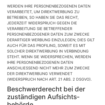
WERDEN IHRE PERSONENBEZOGENEN DATEN
VERARBEITET, UM DIREKTWERBUNG ZU
BETREIBEN, SO HABEN SIE DAS RECHT,
JEDERZEIT WIDERSPRUCH GEGEN DIE
VERARBEITUNG SIE BETREFFENDER
PERSONENBEZOGENER DATEN ZUM ZWECKE
DERARTIGER WERBUNG EINZULEGEN; DIES GILT
AUCH FÜR DAS PROFILING, SOWEIT ES MIT
SOLCHER DIREKTWERBUNG IN VERBINDUNG
STEHT. WENN SIE WIDERSPRECHEN, WERDEN
IHRE PERSONENBEZOGENEN DATEN
ANSCHLIESSEND NICHT MEHR ZUM ZWECKE
DER DIREKTWERBUNG VERWENDET
(WIDERSPRUCH NACH ART. 21 ABS. 2 DSGVO).
Beschwerde­recht bei der
zuständigen Aufsichts­
behörde