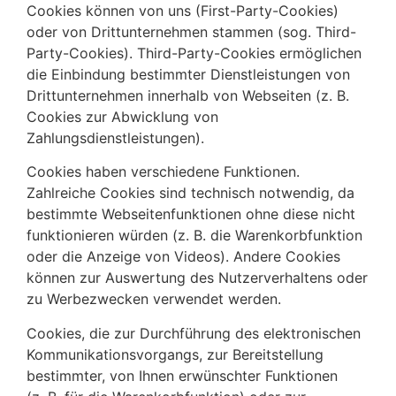
Cookies können von uns (First-Party-Cookies)
oder von Drittunternehmen stammen (sog. Third-
Party-Cookies). Third-Party-Cookies ermöglichen
die Einbindung bestimmter Dienstleistungen von
Drittunternehmen innerhalb von Webseiten (z. B.
Cookies zur Abwicklung von
Zahlungsdienstleistungen).
Cookies haben verschiedene Funktionen.
Zahlreiche Cookies sind technisch notwendig, da
bestimmte Webseitenfunktionen ohne diese nicht
funktionieren würden (z. B. die Warenkorbfunktion
oder die Anzeige von Videos). Andere Cookies
können zur Auswertung des Nutzerverhaltens oder
zu Werbezwecken verwendet werden.
Cookies, die zur Durchführung des elektronischen
Kommunikationsvorgangs, zur Bereitstellung
bestimmter, von Ihnen erwünschter Funktionen