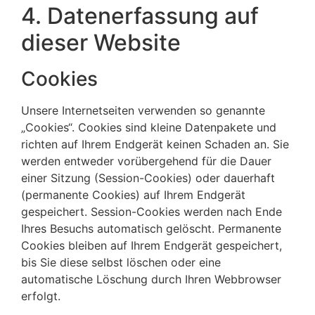
4. Datenerfassung auf
dieser Website
Cookies
Unsere Internetseiten verwenden so genannte
„Cookies“. Cookies sind kleine Datenpakete und
richten auf Ihrem Endgerät keinen Schaden an. Sie
werden entweder vorübergehend für die Dauer
einer Sitzung (Session-Cookies) oder dauerhaft
(permanente Cookies) auf Ihrem Endgerät
gespeichert. Session-Cookies werden nach Ende
Ihres Besuchs automatisch gelöscht. Permanente
Cookies bleiben auf Ihrem Endgerät gespeichert,
bis Sie diese selbst löschen oder eine
automatische Löschung durch Ihren Webbrowser
erfolgt.