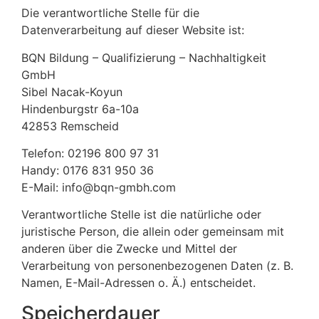
Die verantwortliche Stelle für die
Datenverarbeitung auf dieser Website ist:
BQN Bildung – Qualifizierung – Nachhaltigkeit
GmbH
Sibel Nacak-Koyun
Hindenburgstr 6a-10a
42853 Remscheid
Telefon: 02196 800 97 31
Handy: 0176 831 950 36
E-Mail: info@bqn-gmbh.com
Verantwortliche Stelle ist die natürliche oder
juristische Person, die allein oder gemeinsam mit
anderen über die Zwecke und Mittel der
Verarbeitung von personenbezogenen Daten (z. B.
Namen, E-Mail-Adressen o. Ä.) entscheidet.
Speicherdauer