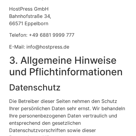
HostPress GmbH
Bahnhofstraße 34,
66571 Eppelborn
Telefon: +49 6881 9999 777
E-Mail: info@hostpress.de
3. Allgemeine Hinweise
und Pflicht­informationen
Datenschutz
Die Betreiber dieser Seiten nehmen den Schutz
Ihrer persönlichen Daten sehr ernst. Wir behandeln
Ihre personenbezogenen Daten vertraulich und
entsprechend den gesetzlichen
Datenschutzvorschriften sowie dieser