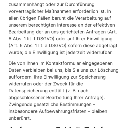
zusammenhängt oder zur Durchführung
vorvertraglicher Maßnahmen erforderlich ist. In
allen übrigen Fällen beruht die Verarbeitung auf
unserem berechtigten Interesse an der effektiven
Bearbeitung der an uns gerichteten Anfragen (Art.
6 Abs. 1 lit. f DSGVO) oder auf Ihrer Einwilligung
(Art. 6 Abs. 1 lit. a DSGVO) sofern diese abgefragt
wurde; die Einwilligung ist jederzeit widerrufbar.
Die von Ihnen im Kontaktformular eingegebenen
Daten verbleiben bei uns, bis Sie uns zur Löschung
auffordern, Ihre Einwilligung zur Speicherung
widerrufen oder der Zweck für die
Datenspeicherung entfällt (z. B. nach
abgeschlossener Bearbeitung Ihrer Anfrage).
Zwingende gesetzliche Bestimmungen –
insbesondere Aufbewahrungsfristen – bleiben
unberührt.