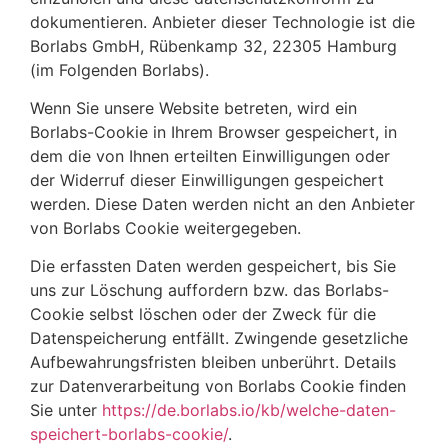
dokumentieren. Anbieter dieser Technologie ist die
Borlabs GmbH, Rübenkamp 32, 22305 Hamburg
(im Folgenden Borlabs).
Wenn Sie unsere Website betreten, wird ein
Borlabs-Cookie in Ihrem Browser gespeichert, in
dem die von Ihnen erteilten Einwilligungen oder
der Widerruf dieser Einwilligungen gespeichert
werden. Diese Daten werden nicht an den Anbieter
von Borlabs Cookie weitergegeben.
Die erfassten Daten werden gespeichert, bis Sie
uns zur Löschung auffordern bzw. das Borlabs-
Cookie selbst löschen oder der Zweck für die
Datenspeicherung entfällt. Zwingende gesetzliche
Aufbewahrungsfristen bleiben unberührt. Details
zur Datenverarbeitung von Borlabs Cookie finden
Sie unter
https://de.borlabs.io/kb/welche-daten-
speichert-borlabs-cookie/
.