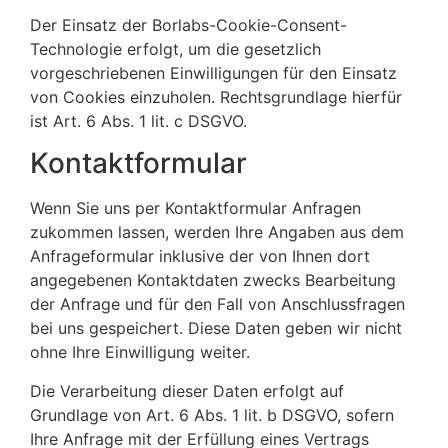
Der Einsatz der Borlabs-Cookie-Consent-
Technologie erfolgt, um die gesetzlich
vorgeschriebenen Einwilligungen für den Einsatz
von Cookies einzuholen. Rechtsgrundlage hierfür
ist Art. 6 Abs. 1 lit. c DSGVO.
Kontaktformular
Wenn Sie uns per Kontaktformular Anfragen
zukommen lassen, werden Ihre Angaben aus dem
Anfrageformular inklusive der von Ihnen dort
angegebenen Kontaktdaten zwecks Bearbeitung
der Anfrage und für den Fall von Anschlussfragen
bei uns gespeichert. Diese Daten geben wir nicht
ohne Ihre Einwilligung weiter.
Die Verarbeitung dieser Daten erfolgt auf
Grundlage von Art. 6 Abs. 1 lit. b DSGVO, sofern
Ihre Anfrage mit der Erfüllung eines Vertrags