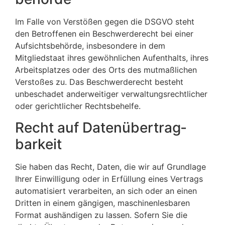
Im Falle von Verstößen gegen die DSGVO steht
den Betroffenen ein Beschwerderecht bei einer
Aufsichtsbehörde, insbesondere in dem
Mitgliedstaat ihres gewöhnlichen Aufenthalts, ihres
Arbeitsplatzes oder des Orts des mutmaßlichen
Verstoßes zu. Das Beschwerderecht besteht
unbeschadet anderweitiger verwaltungsrechtlicher
oder gerichtlicher Rechtsbehelfe.
Recht auf Daten­übertrag­
barkeit
Sie haben das Recht, Daten, die wir auf Grundlage
Ihrer Einwilligung oder in Erfüllung eines Vertrags
automatisiert verarbeiten, an sich oder an einen
Dritten in einem gängigen, maschinenlesbaren
Format aushändigen zu lassen. Sofern Sie die