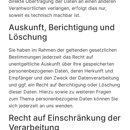
direkte Übertragung der Daten an einen anderen
Verantwortlichen verlangen, erfolgt dies nur,
soweit es technisch machbar ist.
Auskunft, Berichtigung und
Löschung
Sie haben im Rahmen der geltenden gesetzlichen
Bestimmungen jederzeit das Recht auf
unentgeltliche Auskunft über Ihre gespeicherten
personenbezogenen Daten, deren Herkunft und
Empfänger und den Zweck der Datenverarbeitung
und ggf. ein Recht auf Berichtigung oder Löschung
dieser Daten. Hierzu sowie zu weiteren Fragen
zum Thema personenbezogene Daten können Sie
sich jederzeit an uns wenden.
Recht auf Einschränkung der
Verarbeitung