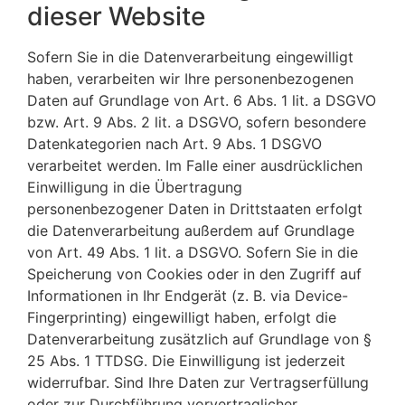
dieser Website
Sofern Sie in die Datenverarbeitung eingewilligt
haben, verarbeiten wir Ihre personenbezogenen
Daten auf Grundlage von Art. 6 Abs. 1 lit. a DSGVO
bzw. Art. 9 Abs. 2 lit. a DSGVO, sofern besondere
Datenkategorien nach Art. 9 Abs. 1 DSGVO
verarbeitet werden. Im Falle einer ausdrücklichen
Einwilligung in die Übertragung
personenbezogener Daten in Drittstaaten erfolgt
die Datenverarbeitung außerdem auf Grundlage
von Art. 49 Abs. 1 lit. a DSGVO. Sofern Sie in die
Speicherung von Cookies oder in den Zugriff auf
Informationen in Ihr Endgerät (z. B. via Device-
Fingerprinting) eingewilligt haben, erfolgt die
Datenverarbeitung zusätzlich auf Grundlage von §
25 Abs. 1 TTDSG. Die Einwilligung ist jederzeit
widerrufbar. Sind Ihre Daten zur Vertragserfüllung
oder zur Durchführung vorvertraglicher