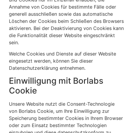
Annahme von Cookies für bestimmte Fälle oder
generell ausschließen sowie das automatische
Löschen der Cookies beim Schließen des Browsers
aktivieren. Bei der Deaktivierung von Cookies kann
die Funktionalität dieser Website eingeschränkt
sein.
Welche Cookies und Dienste auf dieser Website
eingesetzt werden, können Sie dieser
Datenschutzerklärung entnehmen.
Einwilligung mit Borlabs
Cookie
Unsere Website nutzt die Consent-Technologie
von Borlabs Cookie, um Ihre Einwilligung zur
Speicherung bestimmter Cookies in Ihrem Browser
oder zum Einsatz bestimmter Technologien
einzuholen und diese datenschutzkonform zu