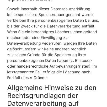
Soweit innerhalb dieser Datenschutzerklärung
keine speziellere Speicherdauer genannt wurde,
verbleiben Ihre personenbezogenen Daten bei uns,
bis der Zweck für die Datenverarbeitung entfällt.
Wenn Sie ein berechtigtes Löschersuchen geltend
machen oder eine Einwilligung zur
Datenverarbeitung widerrufen, werden Ihre Daten
gelöscht, sofern wir keine anderen rechtlich
zulässigen Gründe für die Speicherung Ihrer
personenbezogenen Daten haben (z. B. steuer-
oder handelsrechtliche Aufbewahrungsfristen); im
letztgenannten Fall erfolgt die Löschung nach
Fortfall dieser Gründe.
Allgemeine Hinweise zu den
Rechtsgrundlagen der
Datenverarbeitung auf