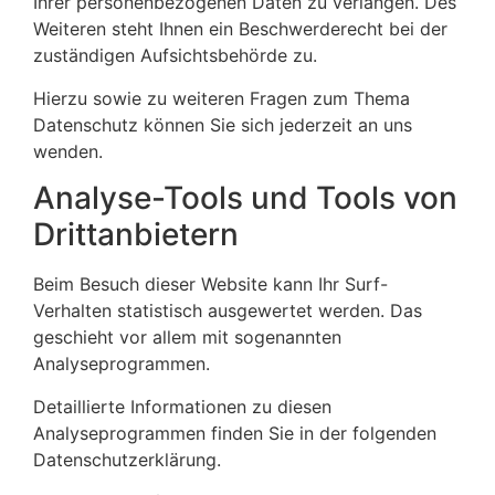
Ihrer personenbezogenen Daten zu verlangen. Des
Weiteren steht Ihnen ein Beschwerderecht bei der
zuständigen Aufsichtsbehörde zu.
Hierzu sowie zu weiteren Fragen zum Thema
Datenschutz können Sie sich jederzeit an uns
wenden.
Analyse-Tools und Tools von
Dritt­anbietern
Beim Besuch dieser Website kann Ihr Surf-
Verhalten statistisch ausgewertet werden. Das
geschieht vor allem mit sogenannten
Analyseprogrammen.
Detaillierte Informationen zu diesen
Analyseprogrammen finden Sie in der folgenden
Datenschutzerklärung.