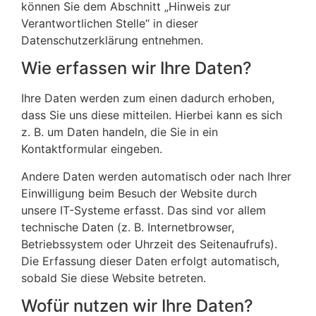
können Sie dem Abschnitt „Hinweis zur
Verantwortlichen Stelle“ in dieser
Datenschutzerklärung entnehmen.
Wie erfassen wir Ihre Daten?
Ihre Daten werden zum einen dadurch erhoben,
dass Sie uns diese mitteilen. Hierbei kann es sich
z. B. um Daten handeln, die Sie in ein
Kontaktformular eingeben.
Andere Daten werden automatisch oder nach Ihrer
Einwilligung beim Besuch der Website durch
unsere IT-Systeme erfasst. Das sind vor allem
technische Daten (z. B. Internetbrowser,
Betriebssystem oder Uhrzeit des Seitenaufrufs).
Die Erfassung dieser Daten erfolgt automatisch,
sobald Sie diese Website betreten.
Wofür nutzen wir Ihre Daten?