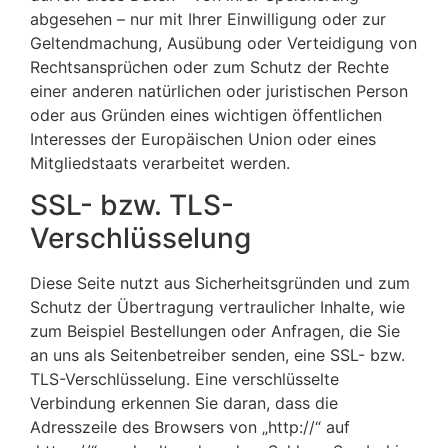
abgesehen – nur mit Ihrer Einwilligung oder zur
Geltendmachung, Ausübung oder Verteidigung von
Rechtsansprüchen oder zum Schutz der Rechte
einer anderen natürlichen oder juristischen Person
oder aus Gründen eines wichtigen öffentlichen
Interesses der Europäischen Union oder eines
Mitgliedstaats verarbeitet werden.
SSL- bzw. TLS-
Verschlüsselung
Diese Seite nutzt aus Sicherheitsgründen und zum
Schutz der Übertragung vertraulicher Inhalte, wie
zum Beispiel Bestellungen oder Anfragen, die Sie
an uns als Seitenbetreiber senden, eine SSL- bzw.
TLS-Verschlüsselung. Eine verschlüsselte
Verbindung erkennen Sie daran, dass die
Adresszeile des Browsers von „http://“ auf