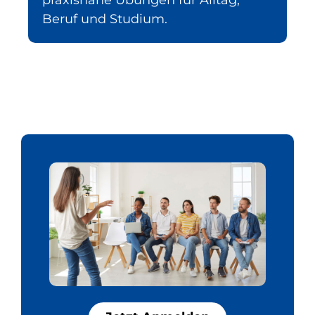
Beruf und Studium.