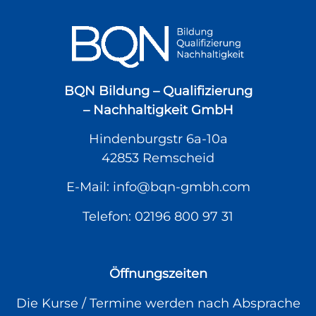
BQN Bildung – Qualifizierung
– Nachhaltigkeit GmbH
Hindenburgstr 6a-10a
42853 Remscheid
E-Mail:
info@bqn-gmbh.com
Telefon:
02196 800 97 31
Öffnungszeiten
Die Kurse / Termine werden nach Absprache