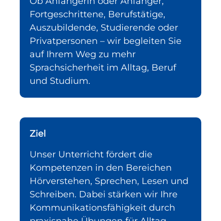
Ob Anfängerin oder Anfänger,
Fortgeschrittene, Berufstätige,
Auszubildende, Studierende oder
Privatpersonen – wir begleiten Sie
auf Ihrem Weg zu mehr
Sprachsicherheit im Alltag, Beruf
und Studium.
Ziel
Unser Unterricht fördert die
Kompetenzen in den Bereichen
Hörverstehen, Sprechen, Lesen und
Schreiben. Dabei stärken wir Ihre
Kommunikationsfähigkeit durch
praxisnahe Übungen für Alltag,