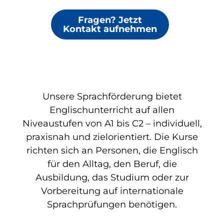
Fragen? Jetzt
Kontakt aufnehmen
Unsere Sprachförderung bietet
Englischunterricht auf allen
Niveaustufen von A1 bis C2 – individuell,
praxisnah und zielorientiert. Die Kurse
richten sich an Personen, die Englisch
für den Alltag, den Beruf, die
Ausbildung, das Studium oder zur
Vorbereitung auf internationale
Sprachprüfungen benötigen.