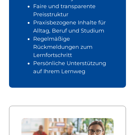
Faire und transparente
Preisstruktur
Praxisbezogene Inhalte für
Alltag, Beruf und Studium
Regelmäßige
Rückmeldungen zum
Lernfortschritt
Persönliche Unterstützung
auf Ihrem Lernweg