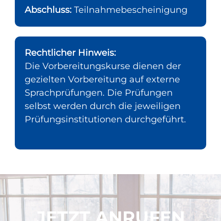
Abschluss:
Teilnahmebescheinigung
Rechtlicher Hinweis:
Die Vorbereitungskurse dienen der
gezielten Vorbereitung auf externe
Sprachprüfungen. Die Prüfungen
selbst werden durch die jeweiligen
Prüfungsinstitutionen durchgeführt.
JETZT ANRUFEN