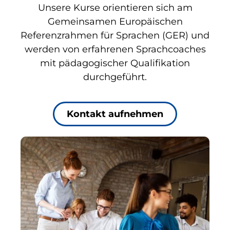
Unsere Kurse orientieren sich am
Gemeinsamen Europäischen
Referenzrahmen für Sprachen (GER) und
werden von erfahrenen Sprachcoaches
mit pädagogischer Qualifikation
durchgeführt.
Kontakt aufnehmen