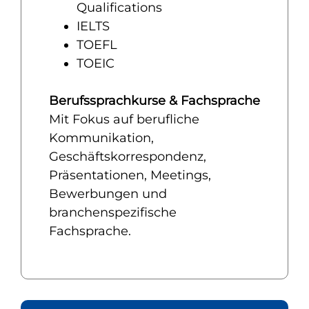
Qualifications
IELTS
TOEFL
TOEIC
Berufssprachkurse & Fachsprache
Mit Fokus auf berufliche
Kommunikation,
Geschäftskorrespondenz,
Präsentationen, Meetings,
Bewerbungen und
branchenspezifische
Fachsprache.