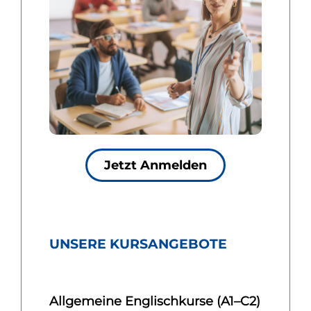
Jetzt Anmelden
UNSERE KURSANGEBOTE
Allgemeine Englischkurse (A1–C2)