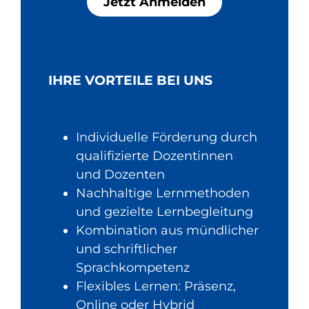
Jetzt Anmelden
IHRE VORTEILE BEI UNS
Individuelle Förderung durch
qualifizierte Dozentinnen
und Dozenten
Nachhaltige Lernmethoden
und gezielte Lernbegleitung
Kombination aus mündlicher
und schriftlicher
Sprachkompetenz
Flexibles Lernen: Präsenz,
Online oder Hybrid