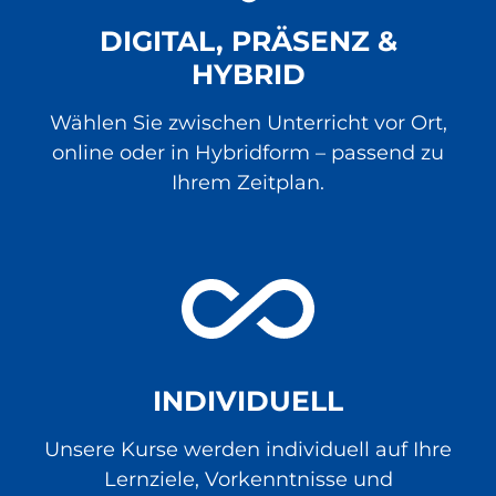
DIGITAL, PRÄSENZ &
HYBRID
Wählen Sie zwischen Unterricht vor Ort,
online oder in Hybridform – passend zu
Ihrem Zeitplan.
INDIVIDUELL
Unsere Kurse werden individuell auf Ihre
Lernziele, Vorkenntnisse und