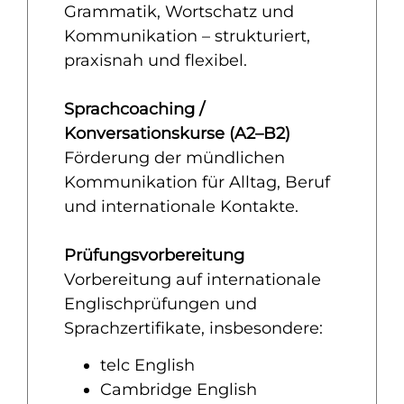
Grammatik, Wortschatz und
Kommunikation – strukturiert,
praxisnah und flexibel.
Sprachcoaching /
Konversationskurse (A2–B2)
Förderung der mündlichen
Kommunikation für Alltag, Beruf
und internationale Kontakte.
Prüfungsvorbereitung
Vorbereitung auf internationale
Englischprüfungen und
Sprachzertifikate, insbesondere:
telc English
Cambridge English