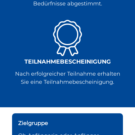
Bedürfnisse abgestimmt.
TEILNAHMEBESCHEINIGUNG
Nach erfolgreicher Teilnahme erhalten
Sie eine Teilnahmebescheinigung.
Zielgruppe