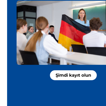
Şimdi kayıt olun