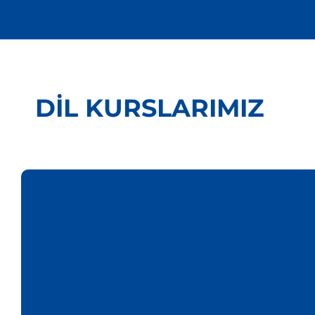
DIL KURSLARIMIZ