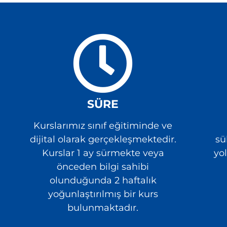
SÜRE
Kurslarımız sınıf eğitiminde ve
dijital olarak gerçekleşmektedir.
sü
Kurslar 1 ay sürmekte veya
yo
önceden bilgi sahibi
olunduğunda 2 haftalık
yoğunlaştırılmış bir kurs
bulunmaktadır.