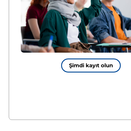
Şimdi kayıt olun